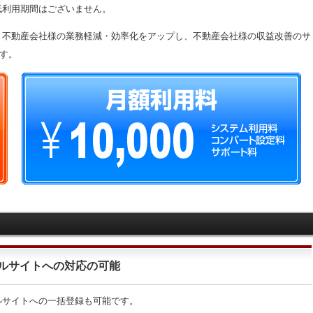
低利用期間はございません。
、不動産会社様の業務軽減・効率化をアップし、不動産会社様の収益改善のサ
す。
ルサイトへの対応の可能
ルサイトへの一括登録も可能です。