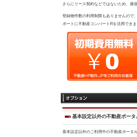
さらにリース契約などではないため、最
登録物件数の利用制限もありませんので
ポートに不動産コンバートRを活用できま
基本設定以外の不動産ポータ
基本設定以外のご利用中の不動産ポータ