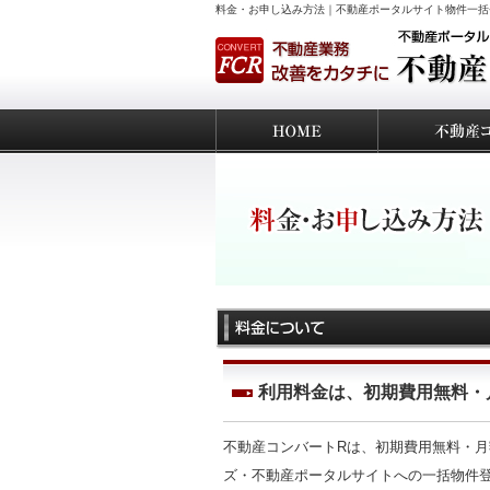
料金・お申し込み方法｜不動産ポータルサイト物件一括
利用料金は、初期費用無料・
不動産コンバートRは、初期費用無料・月
ズ・不動産ポータルサイトへの一括物件